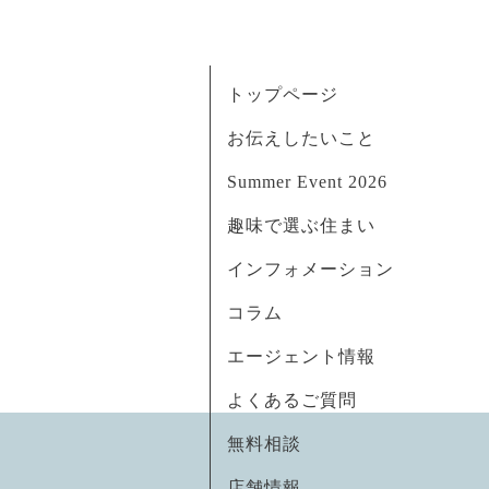
トップページ
お伝えしたいこと
Summer Event 2026
趣味で選ぶ住まい
インフォメーション
コラム
エージェント情報
よくあるご質問
無料相談
店舗情報