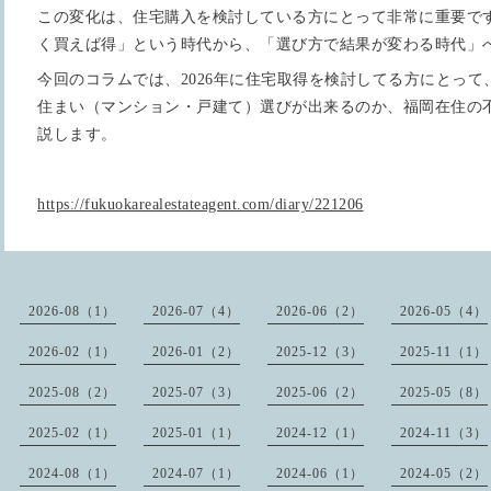
この変化は、住宅購入を検討している方にとって非常に重要で
く買えば得」という時代から、「選び方で結果が変わる時代」
今回のコラムでは、2026年に住宅取得を検討してる方にとっ
住まい（マンション・戸建て）選びが出来るのか、福岡在住の
説します。
https://fukuokarealestateagent.com/diary/221206
2026-08（1）
2026-07（4）
2026-06（2）
2026-05（4）
2026-02（1）
2026-01（2）
2025-12（3）
2025-11（1）
2025-08（2）
2025-07（3）
2025-06（2）
2025-05（8）
2025-02（1）
2025-01（1）
2024-12（1）
2024-11（3）
2024-08（1）
2024-07（1）
2024-06（1）
2024-05（2）