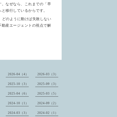
す。なぜなら、これまでの「早
へと移行しているからです。
て、どのように動けば失敗しない
不動産エージェントの視点で解
2026-04（4）
2026-03（3）
2025-10（3）
2025-09（3）
2025-04（6）
2025-03（5）
2024-10（1）
2024-09（2）
2024-03（3）
2024-02（1）