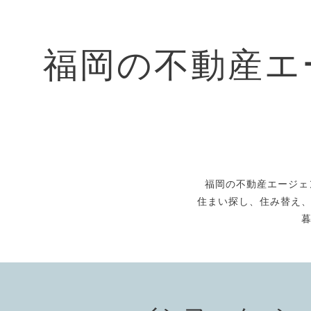
福岡の不動産エ
福岡の不動産エージェ
住まい探し、住み替え