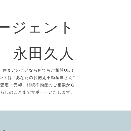
ージェント
永田久人
住まいのことなら何でもご相談OK！
ントは “あなたのお抱え不動産屋さん”
、査定・売却、相続不動産のご相談から
暮らしのことまでサポートいたします。