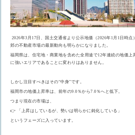
2026年3月17日、国土交通省より公示地価（2026年1月1日
郊の不動産市場の最新動向も明らかになりました。
福岡県は、住宅地・商業地を含めた全用途で12年連続の地価上
に強いエリアであることに変わりはありません。
しかし注目すべきはその“中身”です。
福岡市の地価上昇率は、前年の9.0％から7.0％へと低下。
つまり現在の市場は、
👉 「上昇はしているが、勢いは明らかに鈍化している」
というフェーズに入っています。