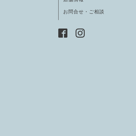
お問合せ・ご相談