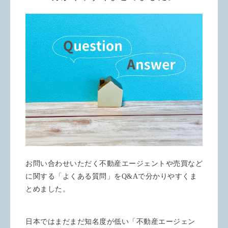
お問い合わせいただく不動産エージェントや売買など
に関する「よくある質問」をQ&Aで分かりやすくま
とめました。
日本ではまだまだ知名度が低い「不動産エージェン