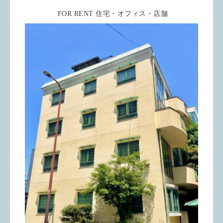
FOR RENT 住宅・オフィス・店舗