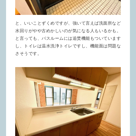
と、いいことずくめですが、強いて言えば洗面所など
水回りがやや古めかしいのが気になる人もいるかも。
と言っても、バスルームには追焚機能もついています
し、トイレは温水洗浄トイレですし、機能面は問題な
さそうです。