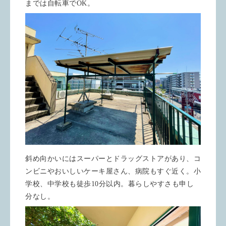
までは自転車でOK。
斜め向かいにはスーパーとドラッグストアがあり、コ
ンビニやおいしいケーキ屋さん、病院もすぐ近く。小
学校、中学校も徒歩10分以内。暮らしやすさも申し
分なし。