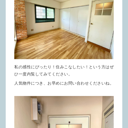
私の感性にぴったり！住みこなしたい！という方はぜ
ひ一度内覧してみてください。
人気物件につき、お早めにお問い合わせくださいね。