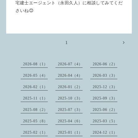
宅建士エージェント（永田久人）に相談してみてくだ
さいね😊
1
2026-08（1）
2026-07（4）
2026-06（2）
2026-05（4）
2026-04（4）
2026-03（3）
2026-02（1）
2026-01（2）
2025-12（3）
2025-11（1）
2025-10（3）
2025-09（3）
2025-08（2）
2025-07（3）
2025-06（2）
2025-05（8）
2025-04（6）
2025-03（5）
2025-02（1）
2025-01（1）
2024-12（1）