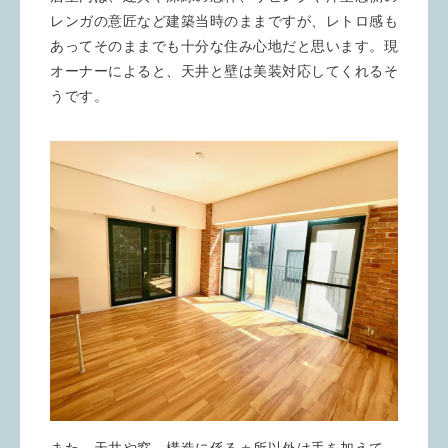
レンガの意匠など建築当時のままですが、レトロ感も
あってそのままでも十分な住み心地だと思います。現
オーナーによると、天井と壁は美装対応してくれるそ
うです。