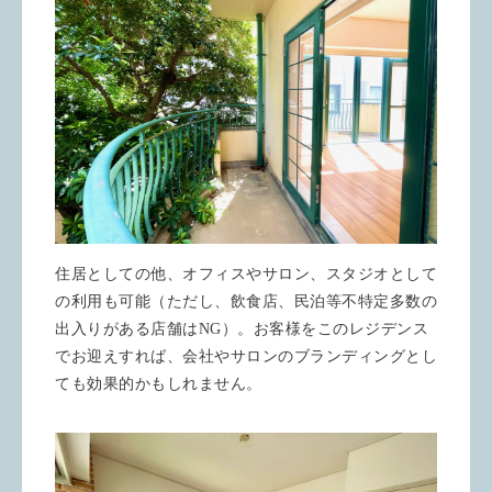
住居としての他、オフィスやサロン、スタジオとして
の利用も可能（ただし、飲食店、民泊等不特定多数の
出入りがある店舗はNG）。お客様をこのレジデンス
でお迎えすれば、会社やサロンのブランディングとし
ても効果的かもしれません。