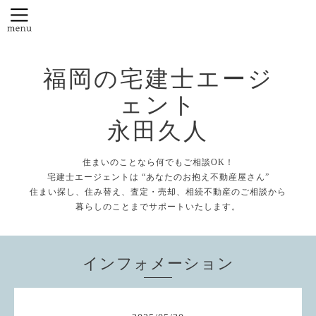
福岡の宅建士エージ
ェント
永田久人
住まいのことなら何でもご相談OK！
宅建士エージェントは “あなたのお抱え不動産屋さん”
住まい探し、住み替え、査定・売却、相続不動産のご相談から
暮らしのことまでサポートいたします。
インフォメーション