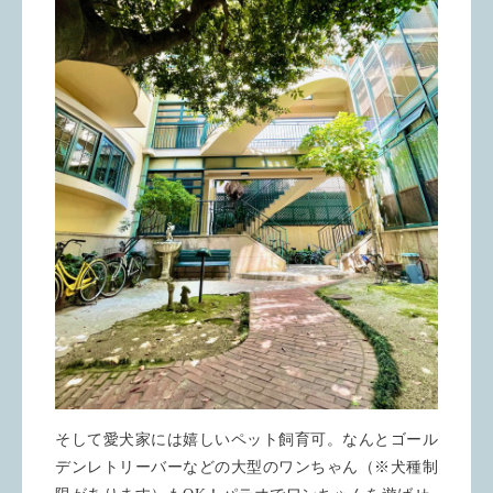
そして愛犬家には嬉しいペット飼育可。なんとゴール
デンレトリーバーなどの大型のワンちゃん（※犬種制