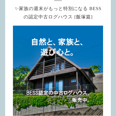
✨家族の週末がもっと特別になる BESS
の認定中古ログハウス [飯塚篇]