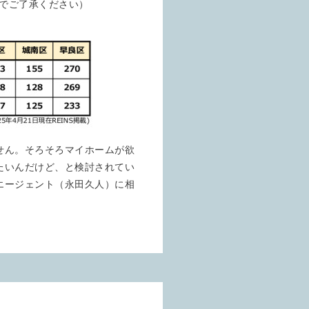
のでご了承ください）
せん。そろそろマイホームが欲
たいんだけど、と検討されてい
エージェント（永田久人）に相