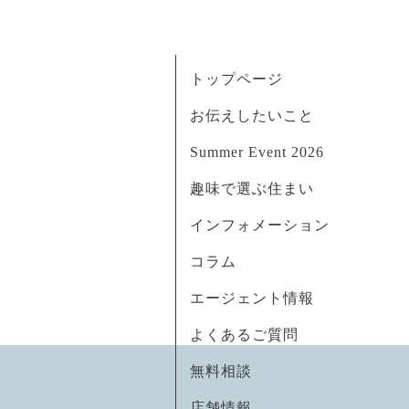
トップページ
お伝えしたいこと
Summer Event 2026
趣味で選ぶ住まい
インフォメーション
コラム
エージェント情報
よくあるご質問
無料相談
店舗情報