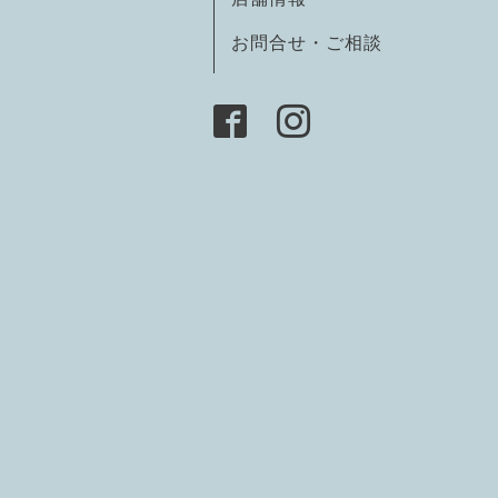
お問合せ・ご相談