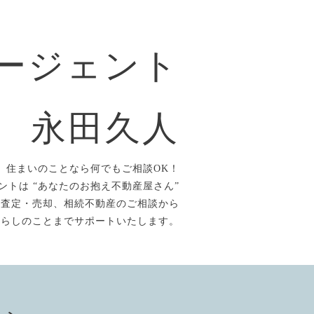
ージェント
永田久人
住まいのことなら何でもご相談OK！
ントは “あなたのお抱え不動産屋さん”
、査定・売却、相続不動産のご相談から
暮らしのことまでサポートいたします。