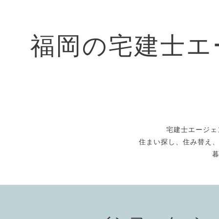
福岡の宅建士エ
宅建士エージェ
住まい探し、住み替え