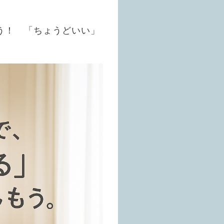
う！ 「ちょうどいい」