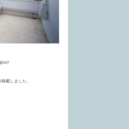
607
行掲載しました。