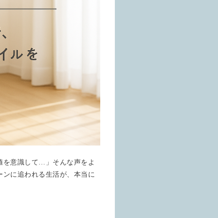
値を意識して…」そんな声をよ
ーンに追われる生活が、本当に