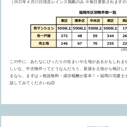
（2025年４月21日現在レインズ掲載のみ ※毎日更新されます
この中に、あたなにぴったりの住まいや土地があるかもしれま
しいな、中古物件ってどうなんだろう、新築を土地から検討し
るなら、まずは＜相談無料・成功報酬が基本！＞福岡の宅建士
談してみてくださいね😊