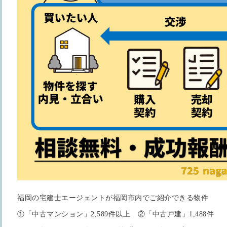
福岡の宅建士エージェントが福岡市内でご紹介できる物件
①「中古マンション」2,589件以上 ②「中古戸建」1,488件 