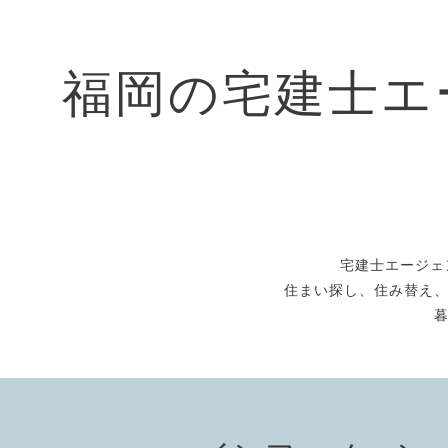
福岡の宅建士エ
宅建士エージェ
住まい探し、住み替え