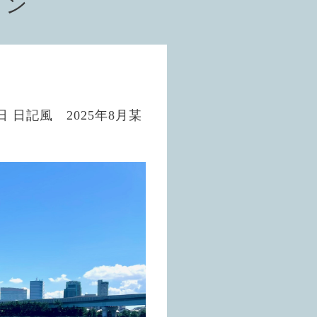
ョン
 日記風 2025年8月某