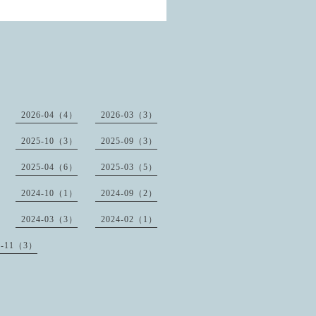
2026-04（4）
2026-03（3）
2025-10（3）
2025-09（3）
2025-04（6）
2025-03（5）
2024-10（1）
2024-09（2）
2024-03（3）
2024-02（1）
3-11（3）