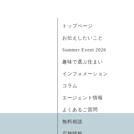
トップページ
お伝えしたいこと
Summer Event 2026
趣味で選ぶ住まい
インフォメーション
コラム
エージェント情報
よくあるご質問
無料相談
店舗情報