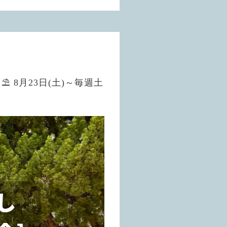
⛱ 8月23日(土)～毎週土