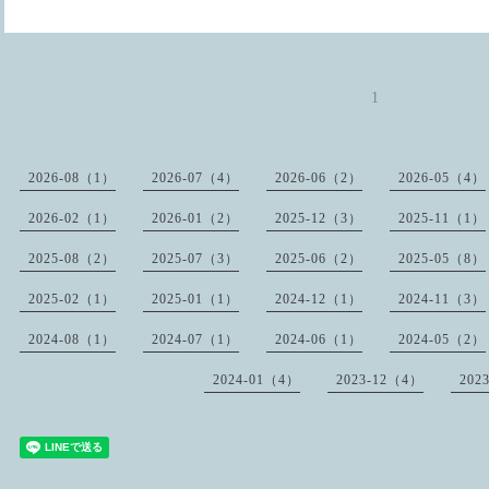
1
2026-08（1）
2026-07（4）
2026-06（2）
2026-05（4）
2026-02（1）
2026-01（2）
2025-12（3）
2025-11（1）
2025-08（2）
2025-07（3）
2025-06（2）
2025-05（8）
2025-02（1）
2025-01（1）
2024-12（1）
2024-11（3）
2024-08（1）
2024-07（1）
2024-06（1）
2024-05（2）
2024-01（4）
2023-12（4）
202