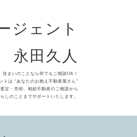
ージェント
永田久人
住まいのことなら何でもご相談OK！
ントは “あなたのお抱え不動産屋さん”
、査定・売却、相続不動産のご相談から
暮らしのことまでサポートいたします。