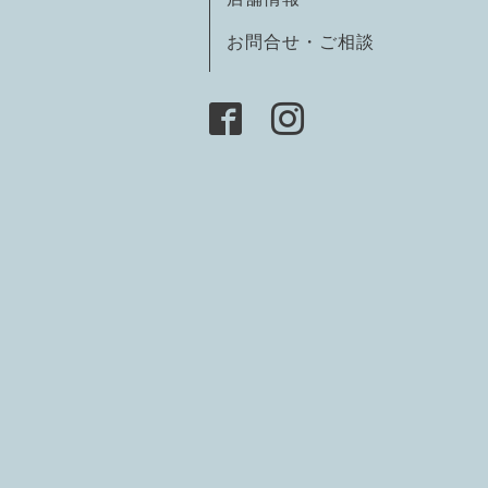
お問合せ・ご相談