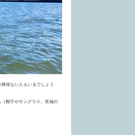
（興味ない人もいるでしょう
も（帽子やサングラス、長袖の
。