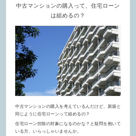
中古マンションの購入って、住宅ローン
は組めるの？
中古マンションの購入を考えているんだけど、新築と
同じように住宅ローンって組めるの？
住宅ローン控除の対象になるのかな？と疑問を抱いて
いる方、いらっしゃいませんか。