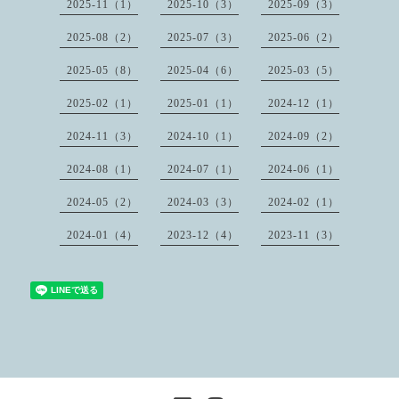
2025-11（1）
2025-10（3）
2025-09（3）
2025-08（2）
2025-07（3）
2025-06（2）
2025-05（8）
2025-04（6）
2025-03（5）
2025-02（1）
2025-01（1）
2024-12（1）
2024-11（3）
2024-10（1）
2024-09（2）
2024-08（1）
2024-07（1）
2024-06（1）
2024-05（2）
2024-03（3）
2024-02（1）
2024-01（4）
2023-12（4）
2023-11（3）