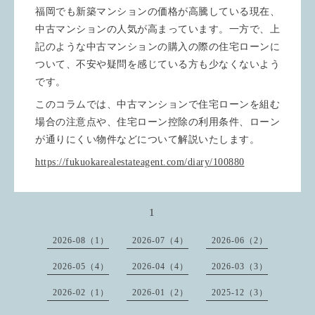
福岡でも新築マンションの価格が高騰している現在、
中古マンションの人気が高まっています。一方で、上
記のような中古マンションの購入の際の住宅ローンに
ついて、不安や疑問を感じている方も少なくないよう
です。
このコラムでは、中古マンションで住宅ローンを組む
場合の注意点や、住宅ローン控除の利用条件、ローン
が通りにくい物件などについて解説いたします。
https://fukuokarealestateagent.com/diary/100880
1
2026-08（1）
2026-07（4）
2026-06（2）
2026-05（4）
2026-04（4）
2026-03（3）
2026-02（1）
2026-01（2）
2025-12（3）