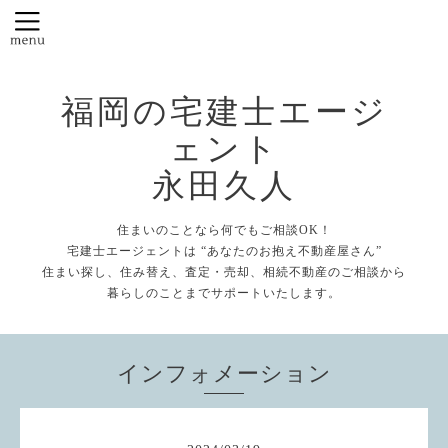
福岡の宅建士エージ
ェント
永田久人
住まいのことなら何でもご相談OK！
宅建士エージェントは “あなたのお抱え不動産屋さん”
住まい探し、住み替え、査定・売却、相続不動産のご相談から
暮らしのことまでサポートいたします。
インフォメーション