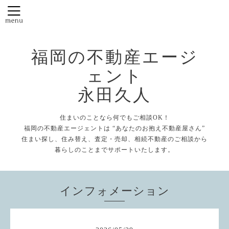
福岡の不動産エージ
ェント
永田久人
住まいのことなら何でもご相談OK！
福岡の不動産エージェントは “あなたのお抱え不動産屋さん”
住まい探し、住み替え、査定・売却、相続不動産のご相談から
暮らしのことまでサポートいたします。
インフォメーション