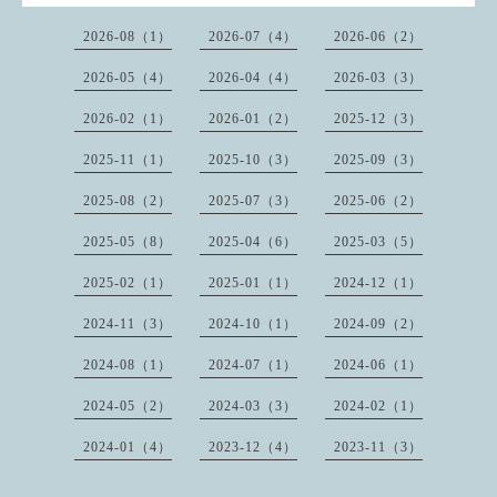
2026-08（1）
2026-07（4）
2026-06（2）
2026-05（4）
2026-04（4）
2026-03（3）
2026-02（1）
2026-01（2）
2025-12（3）
2025-11（1）
2025-10（3）
2025-09（3）
2025-08（2）
2025-07（3）
2025-06（2）
2025-05（8）
2025-04（6）
2025-03（5）
2025-02（1）
2025-01（1）
2024-12（1）
2024-11（3）
2024-10（1）
2024-09（2）
2024-08（1）
2024-07（1）
2024-06（1）
2024-05（2）
2024-03（3）
2024-02（1）
2024-01（4）
2023-12（4）
2023-11（3）