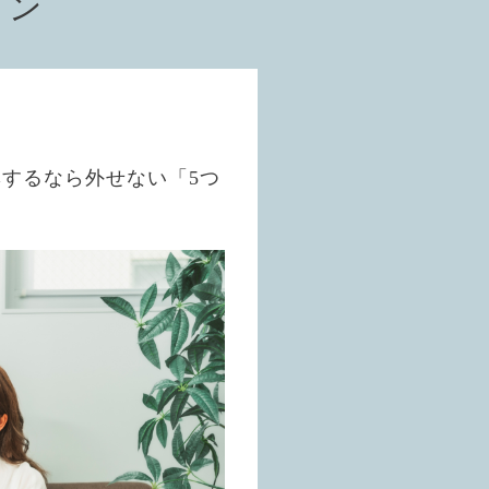
ョン
するなら外せない「5つ