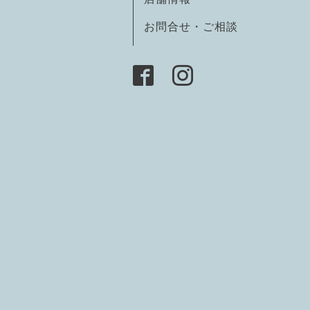
お問合せ・ご相談