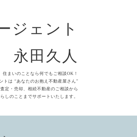
ージェント
永田久人
住まいのことなら何でもご相談OK！
ントは “あなたのお抱え不動産屋さん”
、査定・売却、相続不動産のご相談から
暮らしのことまでサポートいたします。