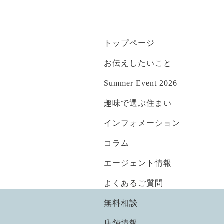
トップページ
お伝えしたいこと
Summer Event 2026
趣味で選ぶ住まい
インフォメーション
コラム
エージェント情報
よくあるご質問
無料相談
店舗情報