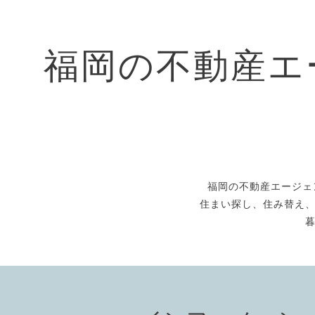
福岡の不動産エ
福岡の不動産エージェ
住まい探し、住み替え