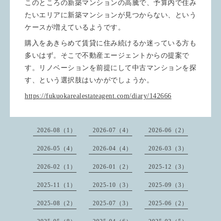
このところの新築マンションの高騰で、予算内で住み
たいエリアに新築マンションが見つからない、という
ケースが増えているようです。
購入をあきらめて賃貸に住み続けるか迷っている方も
多いはず。そこで不動産エージェントからの提案で
す。リノベーションを前提にして中古マンションを探
す、という選択肢はいかがでしょうか。
https://fukuokarealestateagent.com/diary/142666
2026-08（1）
2026-07（4）
2026-06（2）
2026-05（4）
2026-04（4）
2026-03（3）
2026-02（1）
2026-01（2）
2025-12（3）
2025-11（1）
2025-10（3）
2025-09（3）
2025-08（2）
2025-07（3）
2025-06（2）