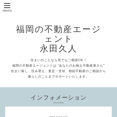
福岡の不動産エージ
ェント
永田久人
住まいのことなら何でもご相談OK！
福岡の不動産エージェントは “あなたのお抱え不動産屋さん”
住まい探し、住み替え、査定・売却、相続不動産のご相談から
暮らしのことまでサポートいたします。
インフォメーション